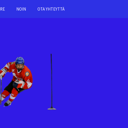
RE
NOIN
OTA YHTEYTTÄ