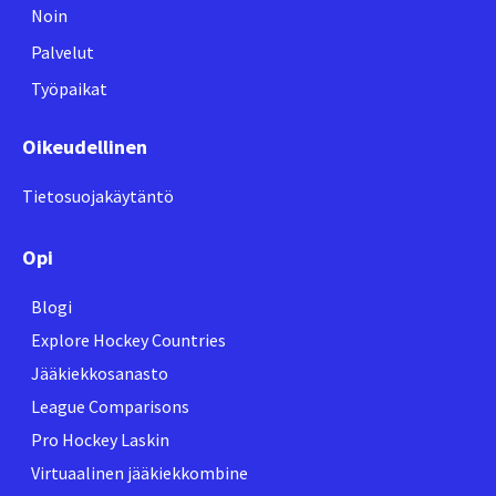
Noin
Palvelut
Työpaikat
Oikeudellinen
Tietosuojakäytäntö
Opi
Blogi
Explore Hockey Countries
Jääkiekkosanasto
League Comparisons
Pro Hockey Laskin
Virtuaalinen jääkiekkombine