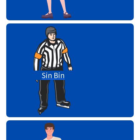
Sin Bin