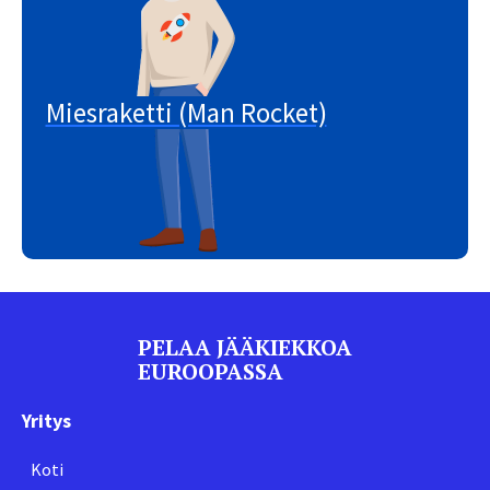
Miesraketti (Man Rocket)
PELAA JÄÄKIEKKOA
EUROOPASSA
Yritys
Koti