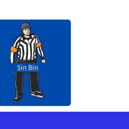
Sin Bin