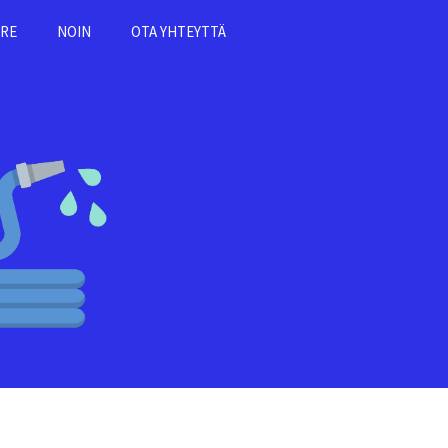
RE
NOIN
OTA YHTEYTTÄ