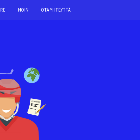
RE
NOIN
OTA YHTEYTTÄ