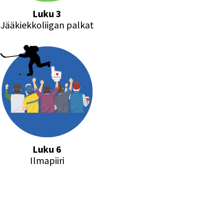
Luku 3
Jääkiekkoliigan palkat
Luku 6
Ilmapiiri