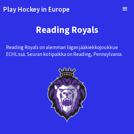
Play Hockey in Europe
Reading Royals
Reading Royals on alemman liigan jääkiekkojoukkue
ECHL:ssä. Seuran kotipaikka on Reading, Pennsylvania.