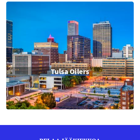
Tulsa Oilers