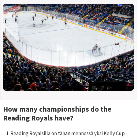
How many championships do the
Reading Royals
have?
1. Reading Royalsilla on tähän mennessä yksi Kelly Cup -