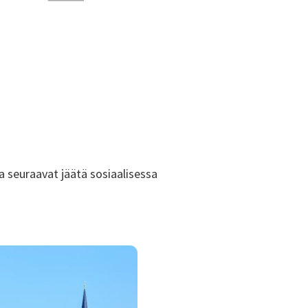
ka seuraavat jäätä sosiaalisessa