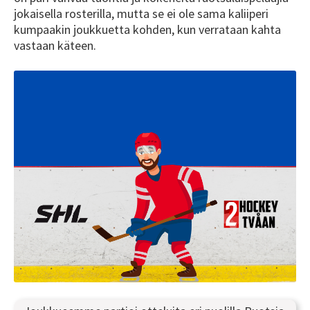
jokaisella rosterilla, mutta se ei ole sama kaliiperi
kumpaakin joukkuetta kohden, kun verrataan kahta
vastaan käteen.