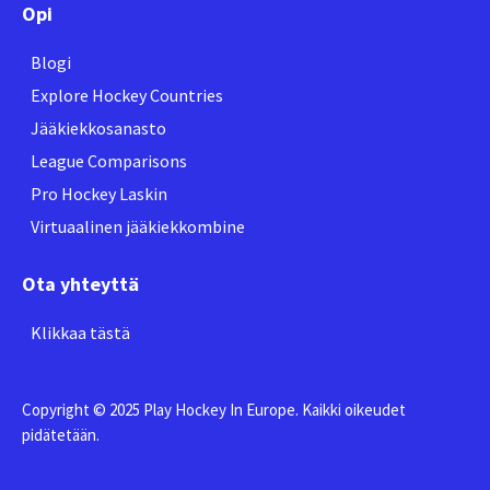
Opi
Blogi
Explore Hockey Countries
Jääkiekkosanasto
League Comparisons
Pro Hockey Laskin
Virtuaalinen jääkiekkombine
Ota yhteyttä
Klikkaa tästä
Copyright © 2025 Play Hockey In Europe. Kaikki oikeudet
pidätetään.