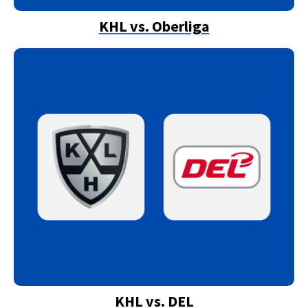
KHL vs. Oberliga
KHL vs. DEL