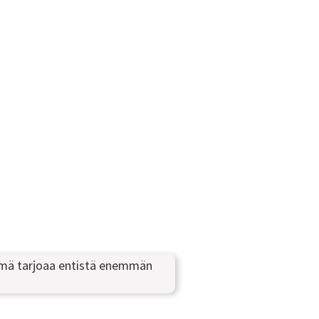
 tämä tarjoaa entistä enemmän