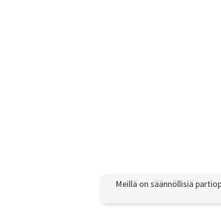
Meillä on säännöllisiä parti