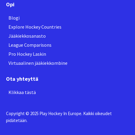
Opi
Blogi
Explore Hockey Countries
Jääkiekkosanasto
League Comparisons
Pro Hockey Laskin
Virtuaalinen jääkiekkombine
Ota yhteyttä
Klikkaa tästä
Copyright © 2025 Play Hockey In Europe. Kaikki oikeudet
pidätetään.