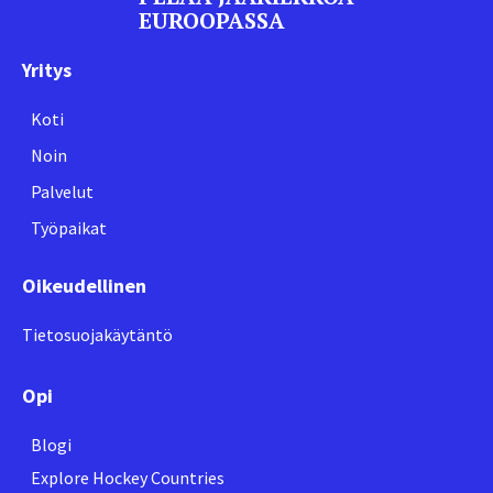
EUROOPASSA
Yritys
Koti
Noin
Palvelut
Työpaikat
Oikeudellinen
Tietosuojakäytäntö
Opi
Blogi
Explore Hockey Countries