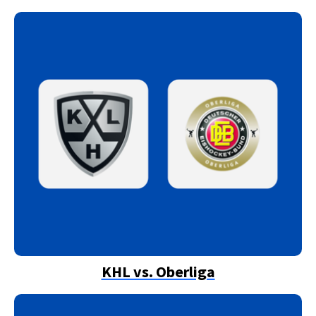
KHL vs. Oberliga