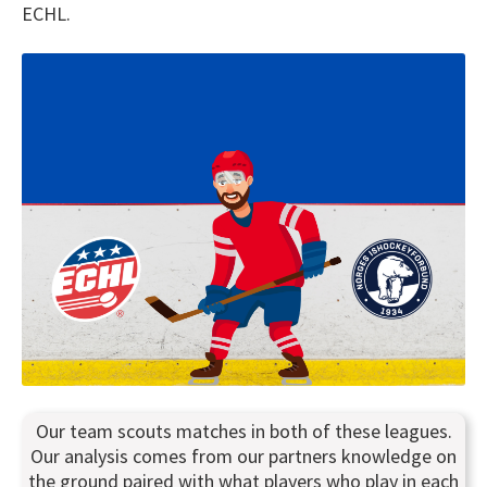
ECHL.
Our team scouts matches in both of these leagues.
Our analysis comes from our partners knowledge on
the ground paired with what players who play in each